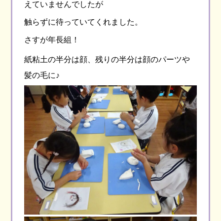
えていませんでしたが
触らずに待っていてくれました。
さすが年長組！
紙粘土の半分は顔、残りの半分は顔のパーツや
髪の毛に♪