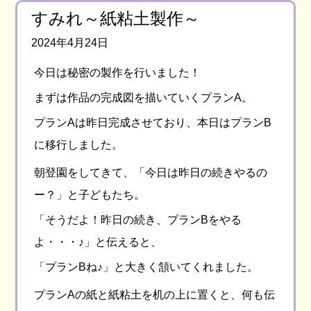
すみれ～紙粘土製作～
2024年4月24日
今日は秘密の製作を行いました！
まずは作品の完成図を描いていくプランA。
プランAは昨日完成させており、本日はプランB
に移行しました。
朝登園をしてきて、「今日は昨日の続きやるの
ー？」と子どもたち。
「そうだよ！昨日の続き、プランBをやる
よ・・・♪」と伝えると、
「プランBね♪」と大きく頷いてくれました。
プランAの紙と紙粘土を机の上に置くと、何も伝