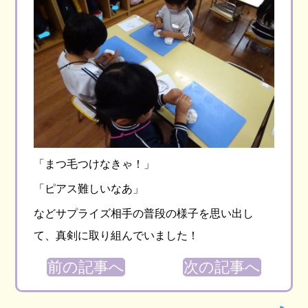
「まつ毛つけなきゃ！」
「ピアス難しいなあ」
などサプライズ相手の普段の様子を思い出し
て、真剣に取り組んでいました！
前の記事へ
次の記事へ