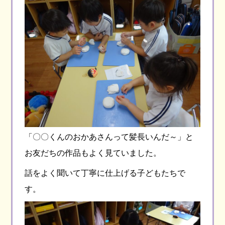
「〇〇くんのおかあさんって髪長いんだ～」と
お友だちの作品もよく見ていました。
話をよく聞いて丁寧に仕上げる子どもたちで
す。