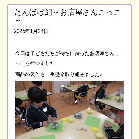
たんぽぽ組～お店屋さんごっこ
～
2025年1月24日
今日は子どもたちが待ちに待ったお店屋さんご
っこを行いました。
商品の製作も一生懸命取り組みました♪