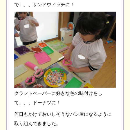
で、、、サンドウィッチに！
クラフトペーパーに好きな色の味付けをし
て、、、ドーナツに！
何日もかけておいしそうなパン屋になるように
取り組んできました。