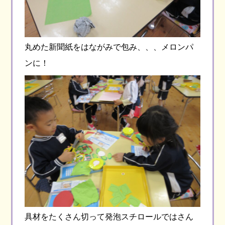
丸めた新聞紙をはながみで包み、、、メロンパ
ンに！
具材をたくさん切って発泡スチロールではさん