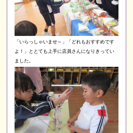
「いらっしゃいませ～」「どれもおすすめです
よ！」ととても上手に店員さんになりきってい
ました。