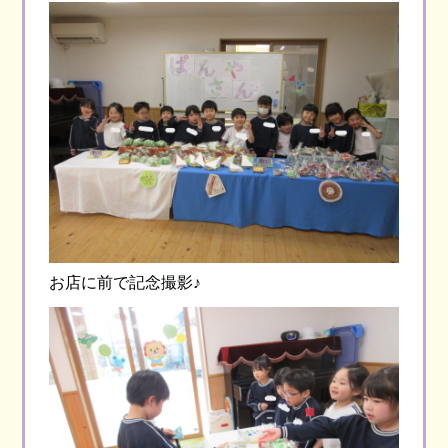
お店に前で記念撮影♪