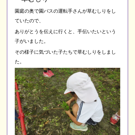
園庭の奥で園バスの運転手さんが草むしりをし
ていたので、
ありがとうを伝えに行くと、手伝いたいという
子がいました。
その様子に気づいた子たちで草むしりをしまし
た。