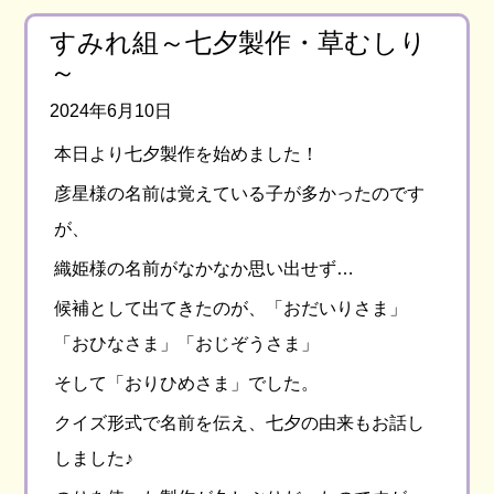
すみれ組～七夕製作・草むしり
～
2024年6月10日
本日より七夕製作を始めました！
彦星様の名前は覚えている子が多かったのです
が、
織姫様の名前がなかなか思い出せず…
候補として出てきたのが、「おだいりさま」
「おひなさま」「おじぞうさま」
そして「おりひめさま」でした。
クイズ形式で名前を伝え、七夕の由来もお話し
しました♪