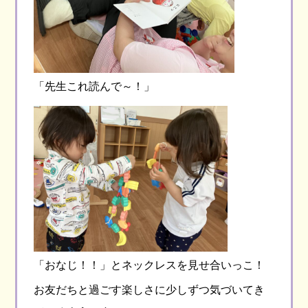
「先生これ読んで～！」
「おなじ！！」とネックレスを見せ合いっこ！
お友だちと過ごす楽しさに少しずつ気づいてき