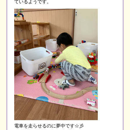
ているようです。
電車を走らせるのに夢中です☆彡