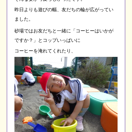
昨日よりも遊びの幅、友だちの輪が広がってい
ました。
砂場ではお友だちと一緒に「コーヒーはいかが
ですか？」とコップいっぱいに
コーヒーを淹れてくれたり、