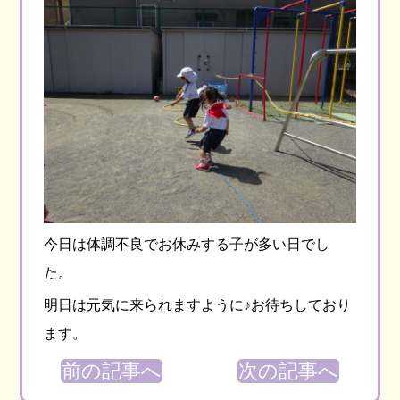
今日は体調不良でお休みする子が多い日でし
た。
明日は元気に来られますように♪お待ちしており
ます。
前の記事へ
次の記事へ