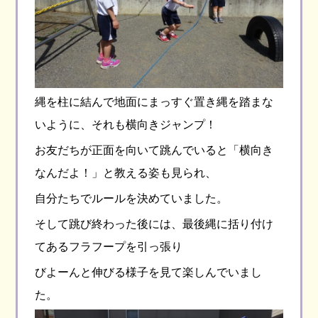
縄を柱に結んで地面にまっすぐ置き縄を踏まな
いように、それも横向きジャンプ！
お友だちが正面を向いて跳んでいると「横向き
なんだよ！」と教える姿も見られ、
自分たちでルールを決めていました。
そして跳び終わった後には、最後縄に括り付け
てあるフラフープを引っ張り
びよーんと伸びる様子を見て楽しんでいまし
た。