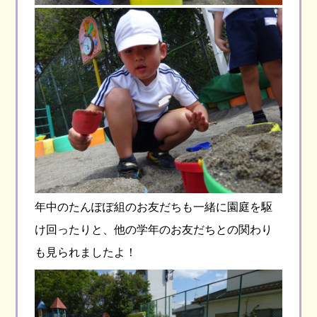
年中のたんぽぽ組のお友だちも一緒に園庭を駆
け回ったりと、他の学年のお友だちとの関わり
も見られましたよ！