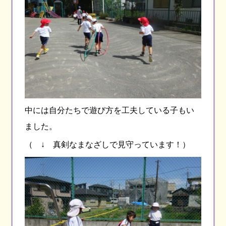
中には自分たちで遊び方を工夫している子もい
ました。
（ ↓ 真剣なまなざしで見守っています！）