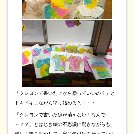
「クレヨンで書いた上から塗っていいの？」と
ドキドキしながら塗り始めると・・・
「クレヨンで書いた線が消えない！なんで
～？？」とはじき絵の不思議に驚きながらも、
優しく筆を動かして丁寧に色付けを行っていま