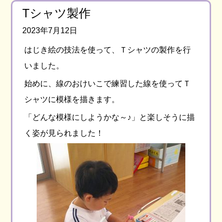
Tシャツ製作
2023年7月12日
はじき絵の技法を使って、Ｔシャツの製作を行
いました。
始めに、線のおけいこで練習した線を使ってＴ
シャツに模様を描きます。
「どんな模様にしようかな～♪」と楽しそうに描
く姿が見られました！