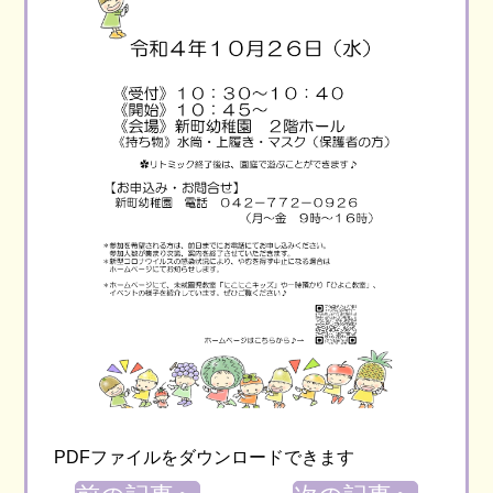
PDFファイルをダウンロードできます