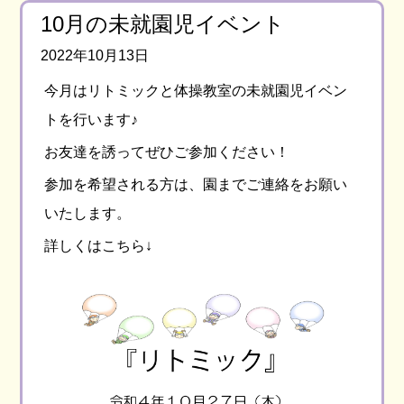
10月の未就園児イベント
2022年10月13日
今月はリトミックと体操教室の未就園児イベン
トを行います♪
お友達を誘ってぜひご参加ください！
参加を希望される方は、園までご連絡をお願い
いたします。
詳しくはこちら↓