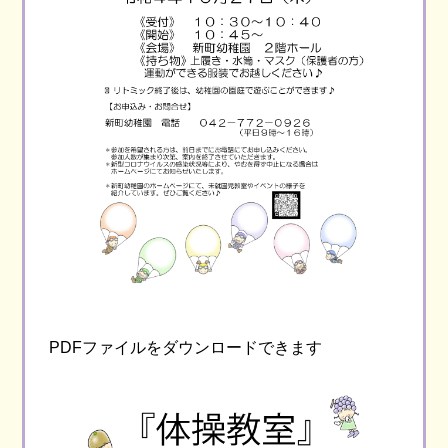
PDFファイルをダウンロードできます