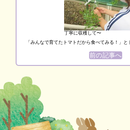
丁寧に収穫して〜
「みんなで育てたトマトだから食べてみる！」と
前の記事へ