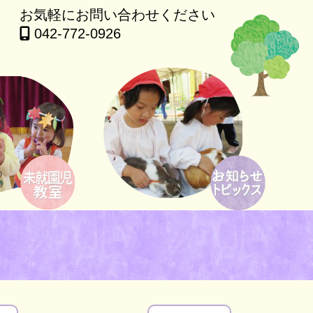
お気軽にお問い合わせください
042-772-0926