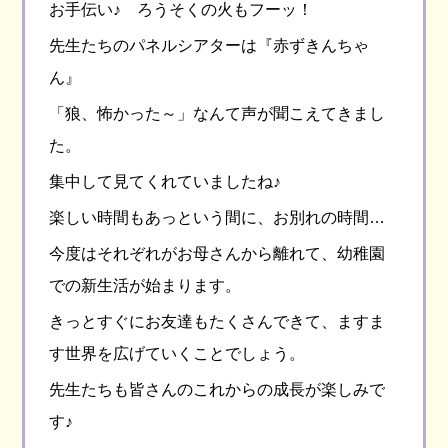
お手伝い♪ ろうそくの火もフーッ！
先生たちのパネルシアターは『赤ずきんちゃ
ん』
「狼、怖かった～」なんて声が聞こえてきまし
た。
集中して見てくれていましたね♪
楽しい時間もあっという間に、お別れの時間…
今度はそれぞれがお母さんから離れて、幼稚園
での新生活が始まります。
きっとすぐにお友達もたくさんできて、ますま
す世界を広げていくことでしょう。
先生たちも皆さんのこれからの成長が楽しみで
す♪