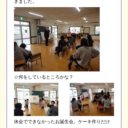
きました。
☆何をしているところかな？
休会でできなかったお誕生会。ケーキ作りだけ