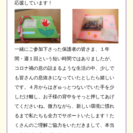
応援しています！
一緒にご参加下さった保護者の皆さま、１年
間・週１回という短い時間ではありましたが、
コロナ禍の息の詰まるような生活の中、少しで
も皆さんの息抜きになっていたとしたら嬉しい
です。４月からはぎゅっとつないでいた手を少
しだけ離し、お子様の背中をそっと押してあげ
てくださいね。微力ながら、新しい環境に慣れ
るまで私たちも全力でサポートいたします！た
くさんのご理解ご協力をいただきまして、本当