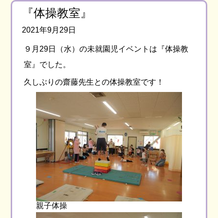
『体操教室』
2021年9月29日
９月29日（水）の未就園児イベントは『体操教
室』でした。
久しぶりの齋藤先生との体操教室です！
親子体操