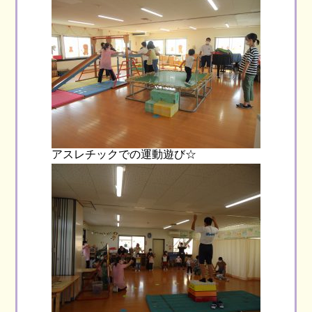
アスレチックでの運動遊び☆