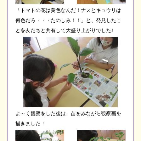
「トマトの花は黄色なんだ！ナスとキュウリは
何色だろ・・・たのしみ！！」と、発見したこ
とを友だちと共有して大盛り上がりでした♪
よ～く観察をした後は、苗をみながら観察画を
描きました！