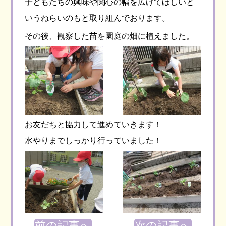
子どもたちの興味や関心の幅を広げてほしいと
いうねらいのもと取り組んでおります。
その後、観察した苗を園庭の畑に植えました。
お友だちと協力して進めていきます！
水やりまでしっかり行っていました！
前の記事へ
次の記事へ