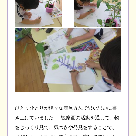
ひとりひとりが様々な表見方法で思い思いに書
き上げていました！ 観察画の活動を通して、物
をじっくり見て、気づきや発見をすることで、