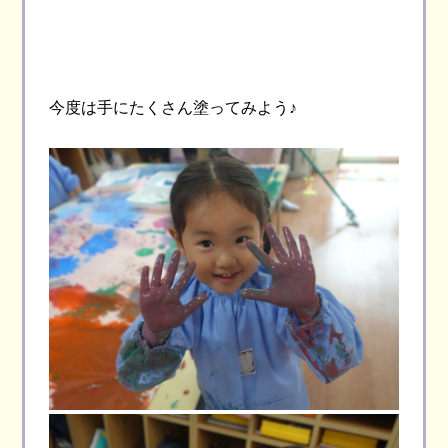
今度は手にたくさん塗ってみよう♪