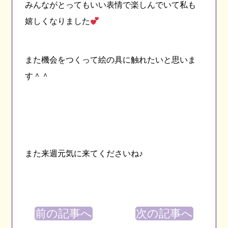
みんながとってもいい表情で楽しんでいて私も
嬉しくなりました
また機会をつくって絵の具に触れたいと思いま
す＾＾
また来週元気に来てくださいね♪
前の記事へ
次の記事へ