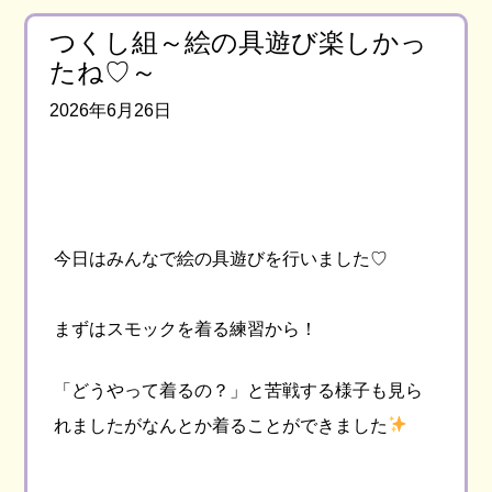
つくし組～絵の具遊び楽しかっ
たね♡～
2026年6月26日
今日はみんなで絵の具遊びを行いました♡
まずはスモックを着る練習から！
「どうやって着るの？」と苦戦する様子も見ら
れましたがなんとか着ることができました