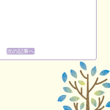
次の記事へ