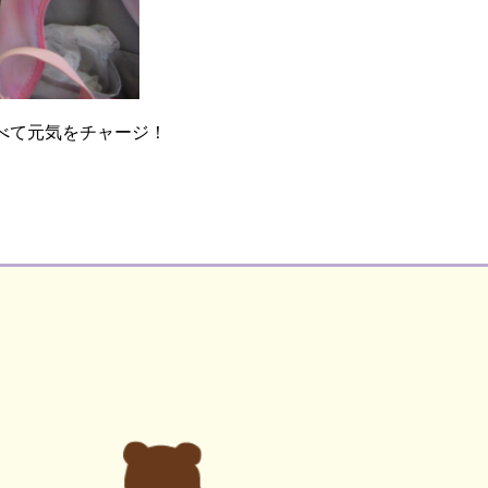
べて元気をチャージ！