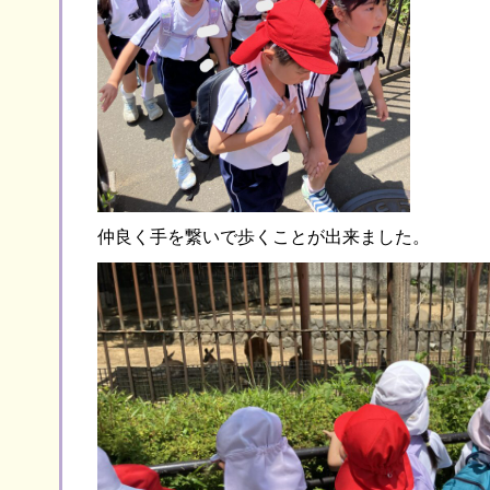
仲良く手を繋いで歩くことが出来ました。