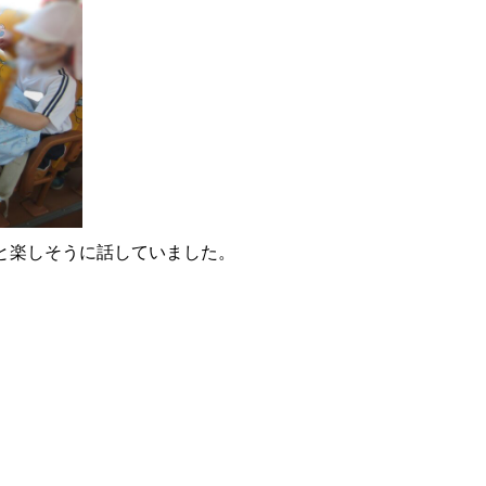
と楽しそうに話していました。