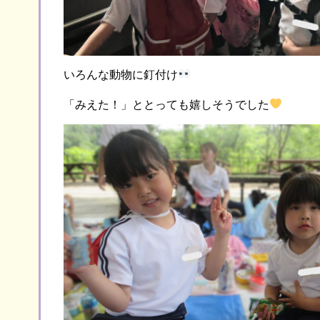
いろんな動物に釘付け
「みえた！」ととっても嬉しそうでした