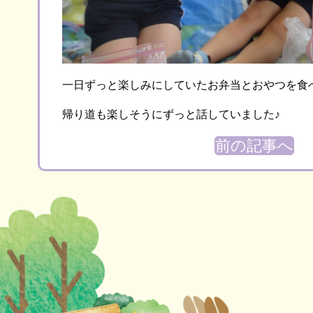
一日ずっと楽しみにしていたお弁当とおやつを食
帰り道も楽しそうにずっと話していました♪
前の記事へ