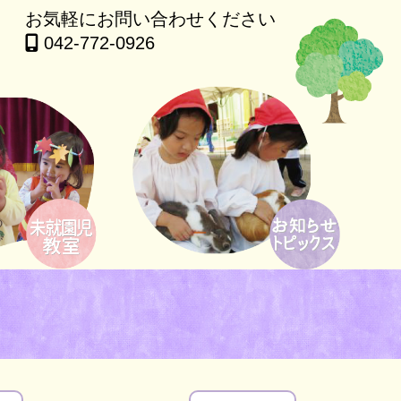
お気軽にお問い合わせください
042-772-0926