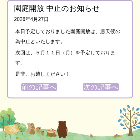
園庭開放 中止のお知らせ
2026年4月27日
本日予定しておりました園庭開放は、悪天候の
為中止といたします。
次回は、５月１１日（月）を予定しておりま
す。
是非、お越しください！
前の記事へ
次の記事へ