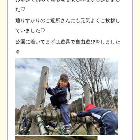
た♡
通りすがりのご近所さんにも元気よくご挨拶し
ていました♡
公園に着いてまずは遊具で自由遊びをしました
☺