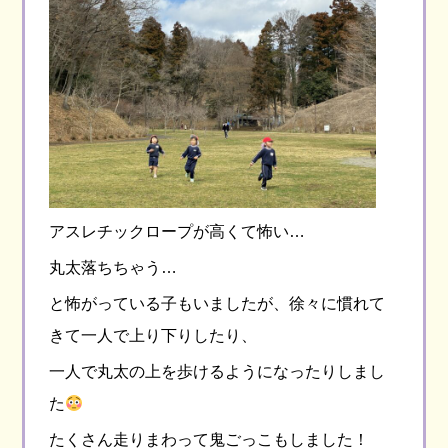
アスレチックロープが高くて怖い…
丸太落ちちゃう…
と怖がっている子もいましたが、徐々に慣れて
きて一人で上り下りしたり、
一人で丸太の上を歩けるようになったりしまし
た
たくさん走りまわって鬼ごっこもしました！