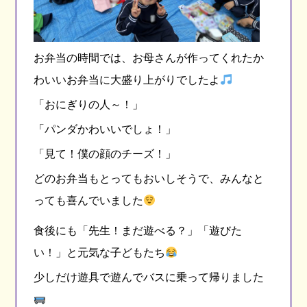
お弁当の時間では、お母さんが作ってくれたか
わいいお弁当に大盛り上がりでしたよ
「おにぎりの人～！」
「パンダかわいいでしょ！」
「見て！僕の顔のチーズ！」
どのお弁当もとってもおいしそうで、みんなと
っても喜んでいました
食後にも「先生！まだ遊べる？」「遊びた
い！」と元気な子どもたち
少しだけ遊具で遊んでバスに乗って帰りました