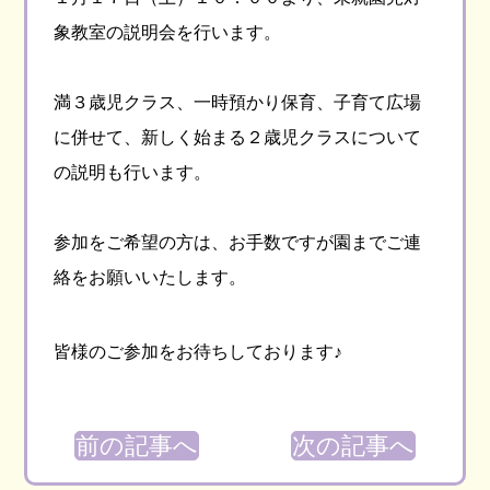
象教室の説明会を行います。
満３歳児クラス、一時預かり保育、子育て広場
に併せて、新しく始まる２歳児クラスについて
の説明も行います。
参加をご希望の方は、お手数ですが園までご連
絡をお願いいたします。
皆様のご参加をお待ちしております♪
前の記事へ
次の記事へ