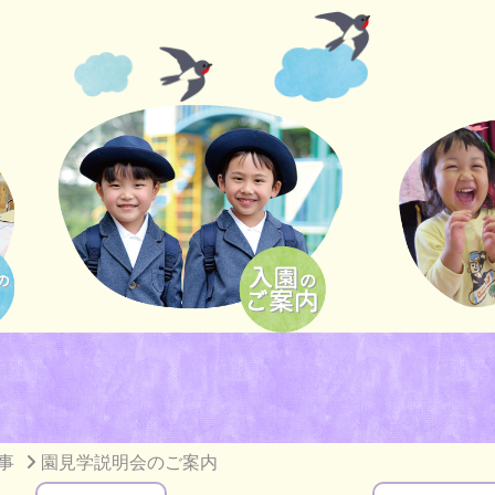
事
園見学説明会のご案内