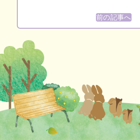
前の記事へ