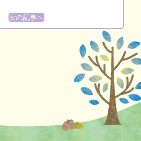
次の記事へ