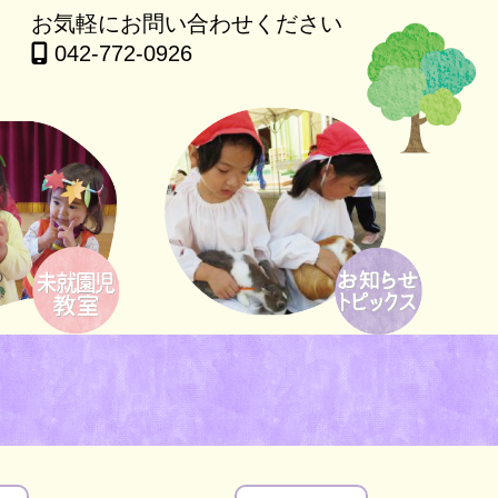
お気軽にお問い合わせください
042-772-0926