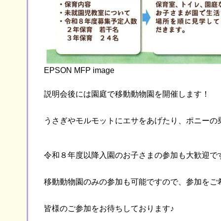
EPSON MFP image
説明会後には園庭で移動動物園を開催します！
うさぎやモルモットにエサをあげたり、ポニーの
令和８年度以降入園のお子さまの参加も大歓迎で
移動動物園のみの参加も可能ですので、参加をご
皆様のご参加をお待ちしております♪