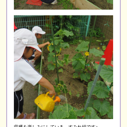
収穫を楽しみにしている、すみれ組です♪