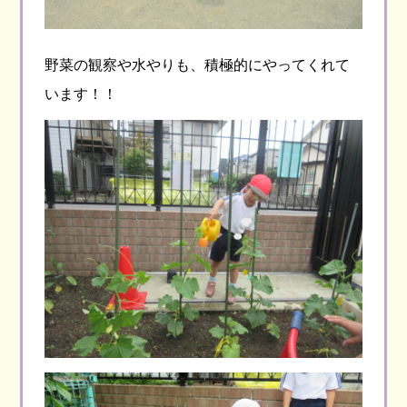
野菜の観察や水やりも、積極的にやってくれて
います！！