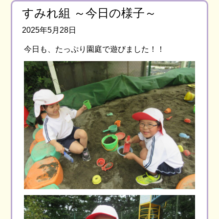
すみれ組 ～今日の様子～
2025年5月28日
今日も、たっぷり園庭で遊びました！！