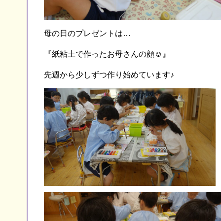
母の日のプレゼントは…
『紙粘土で作ったお母さんの顔☺』
先週から少しずつ作り始めています♪