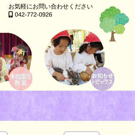
お気軽にお問い合わせください
042-772-0926